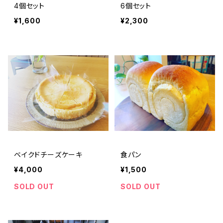
4個セット
6個セット
¥1,600
¥2,300
ベイクドチーズケーキ
食パン
¥4,000
¥1,500
SOLD OUT
SOLD OUT