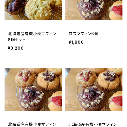
北海道産有機小麦マフィン
ロスマフィン6個
8個セット
¥1,800
¥3,200
北海道産有機小麦マフィン
北海道産有機小麦マフィン