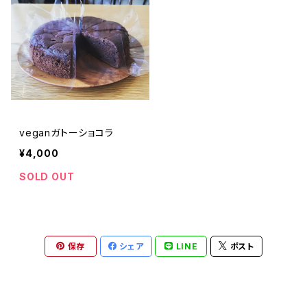
veganガトーショコラ
¥4,000
SOLD OUT
保存
シェア
LINE
ポスト