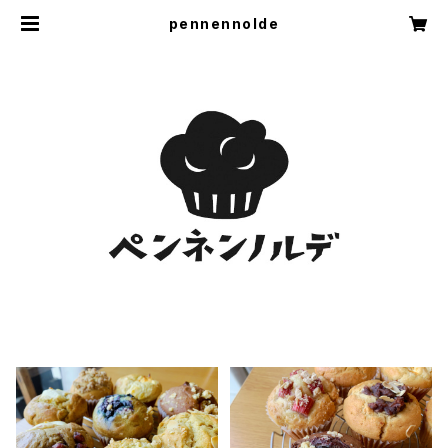
pennennolde